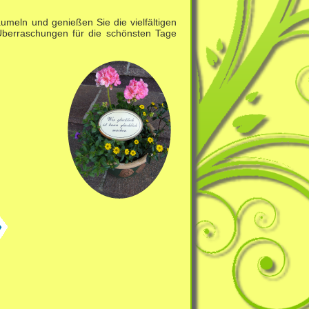
umeln und genießen Sie die vielfältigen
Überraschungen für die schönsten Tage